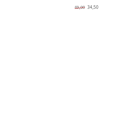
34,50
69,00