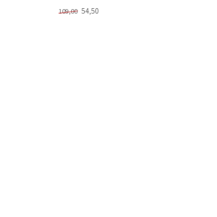
54,50
109,00