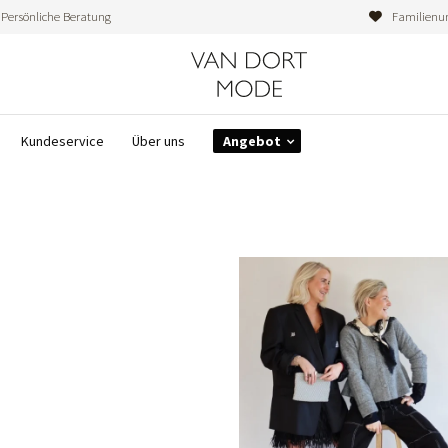
Persönliche Beratung
Familienu
Kundeservice
Über uns
Angebot