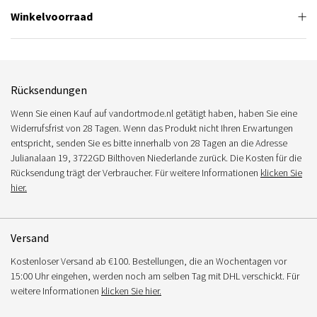
Winkelvoorraad
Rücksendungen
Wenn Sie einen Kauf auf vandortmode.nl getätigt haben, haben Sie eine
Widerrufsfrist von 28 Tagen. Wenn das Produkt nicht Ihren Erwartungen
entspricht, senden Sie es bitte innerhalb von 28 Tagen an die Adresse
Julianalaan 19, 3722GD Bilthoven Niederlande zurück. Die Kosten für die
Rücksendung trägt der Verbraucher. Für weitere Informationen
klicken Sie
hier.
Versand
Kostenloser Versand ab €100. Bestellungen, die an Wochentagen vor
15:00 Uhr eingehen, werden noch am selben Tag mit DHL verschickt. Für
weitere Informationen
klicken Sie hier.