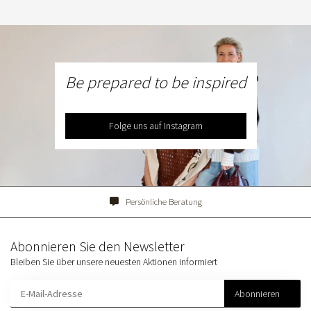
Be prepared to be inspired
Folge uns auf Instagram
Persönliche Beratung
Abonnieren Sie den Newsletter
Bleiben Sie über unsere neuesten Aktionen informiert
Abonnieren