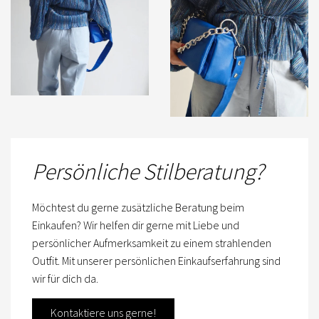
Persönliche Stilberatung?
Möchtest du gerne zusätzliche Beratung beim
Einkaufen? Wir helfen dir gerne mit Liebe und
persönlicher Aufmerksamkeit zu einem strahlenden
Outfit. Mit unserer persönlichen Einkaufserfahrung sind
wir für dich da.
Kontaktiere uns gerne!