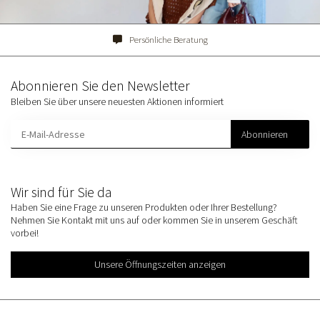
Persönliche Beratung
Abonnieren Sie den Newsletter
Bleiben Sie über unsere neuesten Aktionen informiert
Abonnieren
Wir sind für Sie da
Haben Sie eine Frage zu unseren Produkten oder Ihrer Bestellung?
Nehmen Sie Kontakt mit uns auf oder kommen Sie in unserem Geschäft
vorbei!
Unsere Öffnungszeiten anzeigen