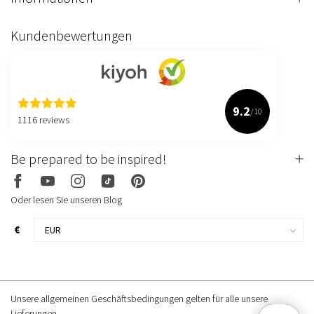
Kundenbewertungen
9.2
/10
1116 reviews
Be prepared to be inspired!
Oder lesen Sie unseren Blog
€
Unsere allgemeinen Geschäftsbedingungen gelten für alle unsere
Lieferungen