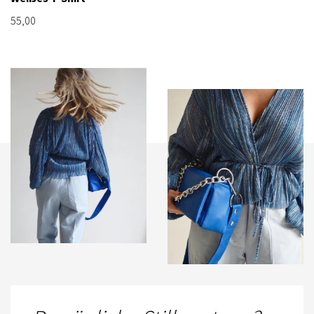
55,00