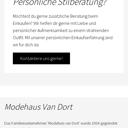
Persönliche Stilberatung?
Möchtest du gerne zusätzliche Beratung beim
Einkaufen? Wir helfen dir gerne mit Liebe und
persönlicher Aufmerksamkeit zu einem strahlenden
Outfit. Mit unserer persönlichen Einkaufserfahrung sind
wir für dich da.
Kontaktiere uns gerne!
Modehaus Van Dort
Das Familienunternehmen 'Modehuis van Dort' wurde 1954 gegründet.