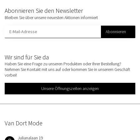
Abonnieren Sie den Newsletter
Bleiben Sie über unsere neuesten Aktionen informiert
Abonnieren
Wir sind für Sie da
Haben Sie eine Frage zu unseren Produkten oder Ihrer Bestellung?
Nehmen Sie Kontakt mit uns auf oder kommen Sie in unserem Geschäft
vorbei!
Unsere Öffnungszeiten anzeigen
Van Dort Mode
Julianalaan 19