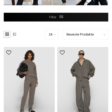
Filter