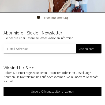
Persönliche Beratung
Abonnieren Sie den Newsletter
Bleiben Sie über unsere neuesten Aktionen informiert
Abonnieren
Wir sind für Sie da
Haben Sie eine Frage zu unseren Produkten oder Ihrer Bestellung?
Nehmen Sie Kontakt mit uns auf oder kommen Sie in unserem Geschäft
vorbei!
Unsere Öffnungszeiten anzeigen