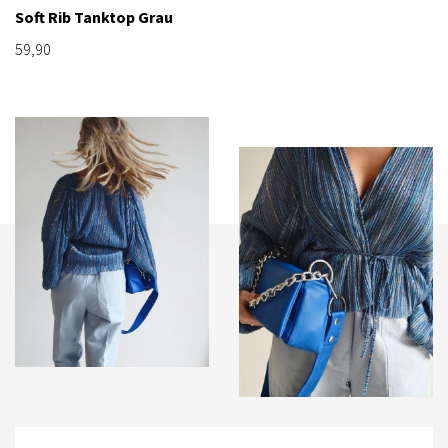
Soft Rib Tanktop Grau
59,90