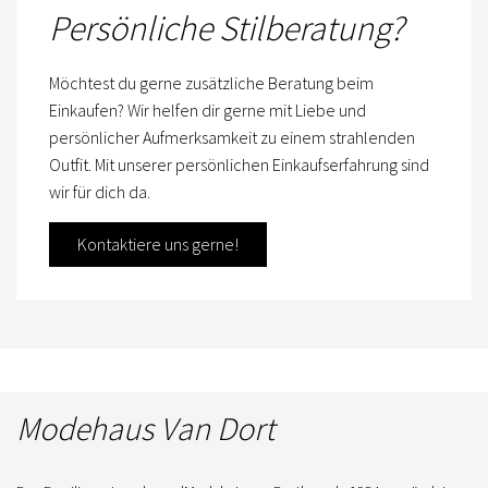
Persönliche Stilberatung?
Möchtest du gerne zusätzliche Beratung beim
Einkaufen? Wir helfen dir gerne mit Liebe und
persönlicher Aufmerksamkeit zu einem strahlenden
Outfit. Mit unserer persönlichen Einkaufserfahrung sind
wir für dich da.
Kontaktiere uns gerne!
Modehaus Van Dort