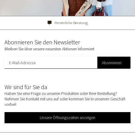
Persönliche Beratung
Abonnieren Sie den Newsletter
Bleiben Sie über unsere neuesten Aktionen informiert
Abonnieren
Wir sind für Sie da
Haben Sie eine Frage zu unseren Produkten oder Ihrer Bestellung?
Nehmen Sie Kontakt mit uns auf oder kommen Sie in unserem Geschäft
vorbei!
Unsere Öffnungszeiten anzeigen