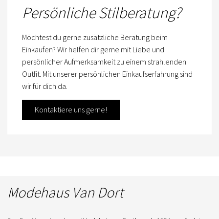
Persönliche Stilberatung?
Möchtest du gerne zusätzliche Beratung beim
Einkaufen? Wir helfen dir gerne mit Liebe und
persönlicher Aufmerksamkeit zu einem strahlenden
Outfit. Mit unserer persönlichen Einkaufserfahrung sind
wir für dich da.
Kontaktiere uns gerne!
Modehaus Van Dort