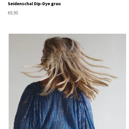
Seidenschal Dip-Dye grau
69,90