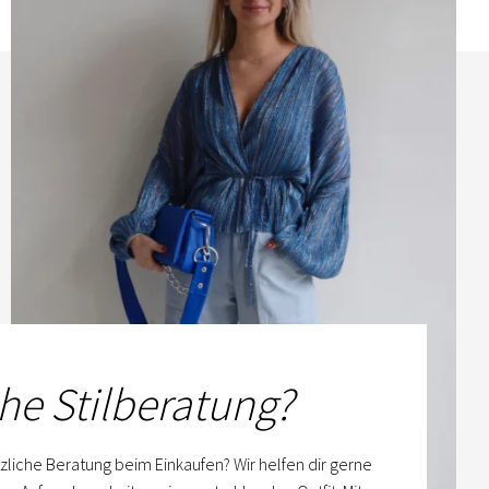
he Stilberatung?
zliche Beratung beim Einkaufen? Wir helfen dir gerne