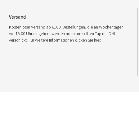
Versand
Kostenloser Versand ab €100. Bestellungen, die an Wochentagen
vor 15:00 Uhr eingehen, werden noch am selben Tag mit DHL
verschickt. Für weitere Informationen
klicken Sie hier.