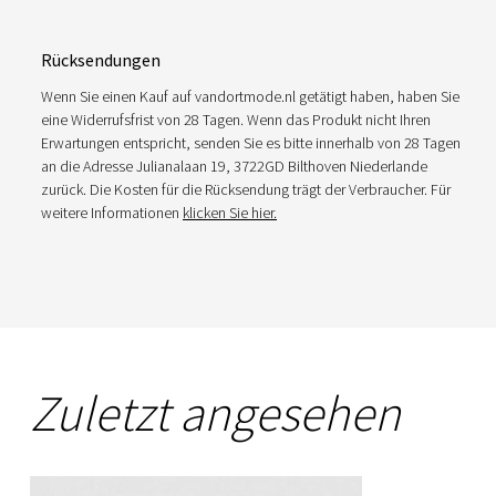
Rücksendungen
Wenn Sie einen Kauf auf vandortmode.nl getätigt haben, haben Sie
eine Widerrufsfrist von 28 Tagen. Wenn das Produkt nicht Ihren
Erwartungen entspricht, senden Sie es bitte innerhalb von 28 Tagen
an die Adresse Julianalaan 19, 3722GD Bilthoven Niederlande
zurück. Die Kosten für die Rücksendung trägt der Verbraucher. Für
weitere Informationen
klicken Sie hier.
Zuletzt angesehen