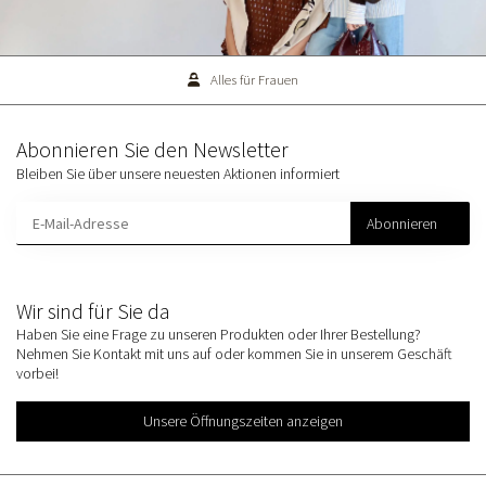
Alles für Frauen
Abonnieren Sie den Newsletter
Bleiben Sie über unsere neuesten Aktionen informiert
Abonnieren
Wir sind für Sie da
Haben Sie eine Frage zu unseren Produkten oder Ihrer Bestellung?
Nehmen Sie Kontakt mit uns auf oder kommen Sie in unserem Geschäft
vorbei!
Unsere Öffnungszeiten anzeigen