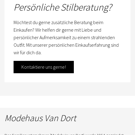
Persönliche Stilberatung?
Möchtest du gerne zusätzliche Beratung beim
Einkaufen? Wir helfen dir gerne mit Liebe und
persönlicher Aufmerksamkeit zu einem strahlenden
Outfit. Mit unserer persönlichen Einkaufserfahrung sind
wir für dich da.
Kontaktiere uns gerne!
Modehaus Van Dort