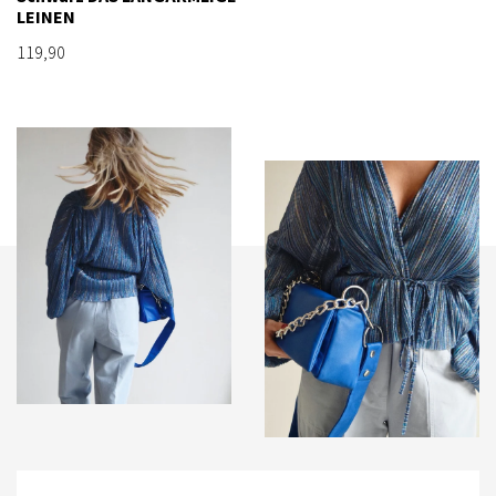
LEINEN
119,90