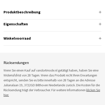
Produktbeschreibung
Eigenschaften
Winkelvoorraad
Rücksendungen
Wenn Sie einen Kauf auf vandortmode.nl getätigt haben, haben Sie eine
Widerrufsfrist von 28 Tagen. Wenn das Produkt nicht Ihren Erwartungen
entspricht, senden Sie es bitte innerhalb von 28 Tagen an die Adresse
Julianalaan 19, 3722GD Bilthoven Niederlande zurück. Die Kosten für die
Rücksendung trägt der Verbraucher. Für weitere Informationen
klicken Sie
hier.