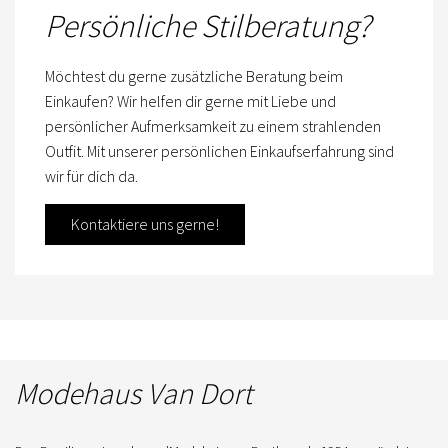
Persönliche Stilberatung?
Möchtest du gerne zusätzliche Beratung beim
Einkaufen? Wir helfen dir gerne mit Liebe und
persönlicher Aufmerksamkeit zu einem strahlenden
Outfit. Mit unserer persönlichen Einkaufserfahrung sind
wir für dich da.
Kontaktiere uns gerne!
Modehaus Van Dort