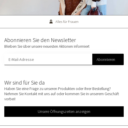
Alles für Frauen
Abonnieren Sie den Newsletter
Bleiben Sie über unsere neuesten Aktionen informiert
Abonnieren
Wir sind für Sie da
Haben Sie eine Frage zu unseren Produkten oder Ihrer Bestellung?
Nehmen Sie Kontakt mit uns auf oder kommen Sie in unserem Geschäft
vorbei!
Unsere Öffnungszeiten anzeigen