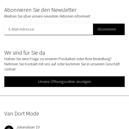
Abonnieren Sie den Newsletter
Bleiben Sie über unsere neuesten Aktionen informiert
Abonnieren
Wir sind für Sie da
Haben Sie eine Frage zu unseren Produkten oder Ihrer Bestellung?
Nehmen Sie Kontakt mit uns auf oder kommen Sie in unserem Geschäft
vorbei!
Unsere Öffnungszeiten anzeigen
Van Dort Mode
Julianalaan 19