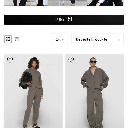
Filter