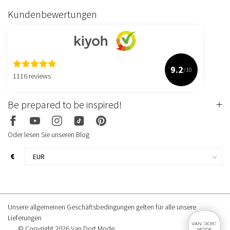
Kundenbewertungen
9.2
/10
1116 reviews
Be prepared to be inspired!
Oder lesen Sie unseren Blog
€
Unsere allgemeinen Geschäftsbedingungen gelten für alle unsere
Lieferungen
© Copyright 2026 Van Dort Mode