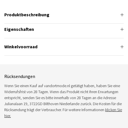
Produktbeschreibung
Eigenschaften
Winkelvoorraad
Rücksendungen
Wenn Sie einen Kauf auf vandortmode.nl getätigt haben, haben Sie eine
Widerrufsfrist von 28 Tagen. Wenn das Produkt nicht Ihren Erwartungen
entspricht, senden Sie es bitte innerhalb von 28 Tagen an die Adresse
Julianalaan 19, 3722GD Bilthoven Niederlande zurück. Die Kosten für die
Rücksendung trägt der Verbraucher. Für weitere Informationen
klicken Sie
hier.