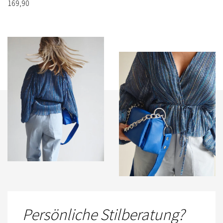
169,90
Persönliche Stilberatung?