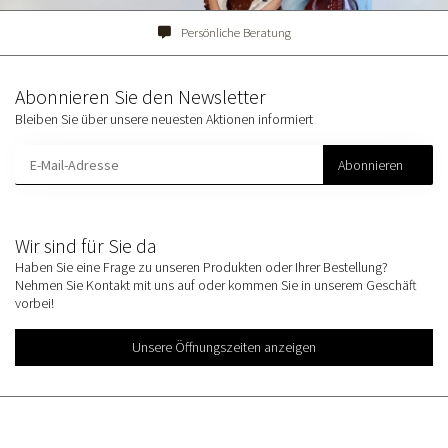
Persönliche Beratung
Abonnieren Sie den Newsletter
Bleiben Sie über unsere neuesten Aktionen informiert
Abonnieren
Wir sind für Sie da
Haben Sie eine Frage zu unseren Produkten oder Ihrer Bestellung?
Nehmen Sie Kontakt mit uns auf oder kommen Sie in unserem Geschäft
vorbei!
Unsere Öffnungszeiten anzeigen