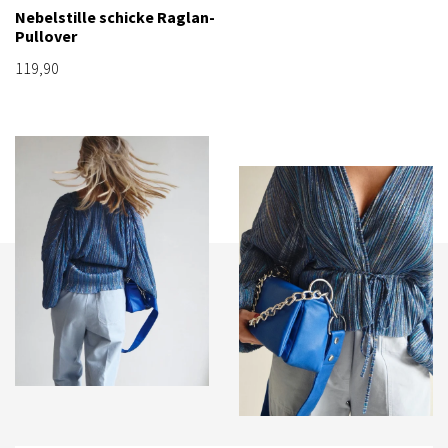
Nebelstille schicke Raglan-
Pullover
119,90