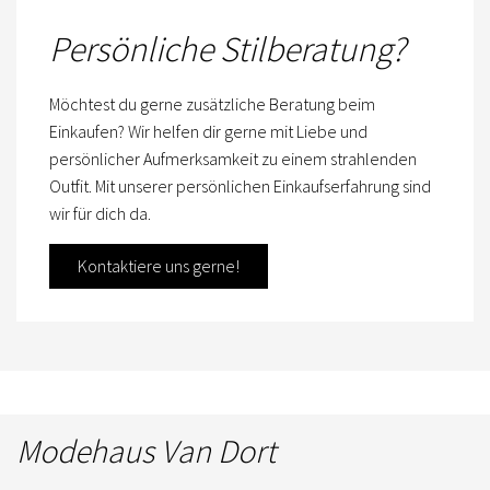
Persönliche Stilberatung?
Möchtest du gerne zusätzliche Beratung beim
Einkaufen? Wir helfen dir gerne mit Liebe und
persönlicher Aufmerksamkeit zu einem strahlenden
Outfit. Mit unserer persönlichen Einkaufserfahrung sind
wir für dich da.
Kontaktiere uns gerne!
Modehaus Van Dort