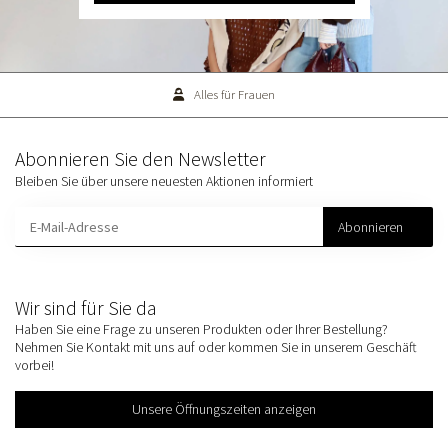
Alles für Frauen
Abonnieren Sie den Newsletter
Bleiben Sie über unsere neuesten Aktionen informiert
Abonnieren
Wir sind für Sie da
Haben Sie eine Frage zu unseren Produkten oder Ihrer Bestellung?
Nehmen Sie Kontakt mit uns auf oder kommen Sie in unserem Geschäft
vorbei!
Unsere Öffnungszeiten anzeigen