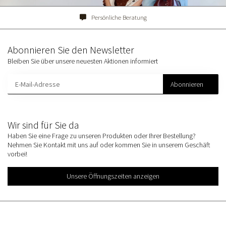
Persönliche Beratung
Abonnieren Sie den Newsletter
Bleiben Sie über unsere neuesten Aktionen informiert
Abonnieren
Wir sind für Sie da
Haben Sie eine Frage zu unseren Produkten oder Ihrer Bestellung?
Nehmen Sie Kontakt mit uns auf oder kommen Sie in unserem Geschäft
vorbei!
Unsere Öffnungszeiten anzeigen