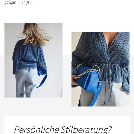
114,95
229,90
Persönliche Stilberatung?