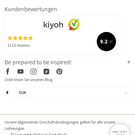
Kundenbewertungen
9.2
/10
1116 reviews
Be prepared to be inspired!
Oder lesen Sie unseren Blog
€
Unsere allgemeinen Geschäftsbedingungen gelten für alle unsere
Lieferungen
© Copyright 2026 Van Dort Mode