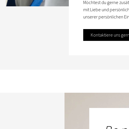
Möchtest du gerne zusät
mit Liebe und persönlic
unserer persönlichen Ein
Kontaktiere uns ger