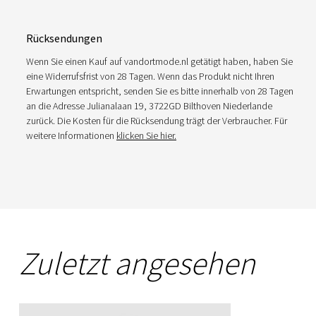
Rücksendungen
Wenn Sie einen Kauf auf vandortmode.nl getätigt haben, haben Sie
eine Widerrufsfrist von 28 Tagen. Wenn das Produkt nicht Ihren
Erwartungen entspricht, senden Sie es bitte innerhalb von 28 Tagen
an die Adresse Julianalaan 19, 3722GD Bilthoven Niederlande
zurück. Die Kosten für die Rücksendung trägt der Verbraucher. Für
weitere Informationen
klicken Sie hier.
Zuletzt angesehen