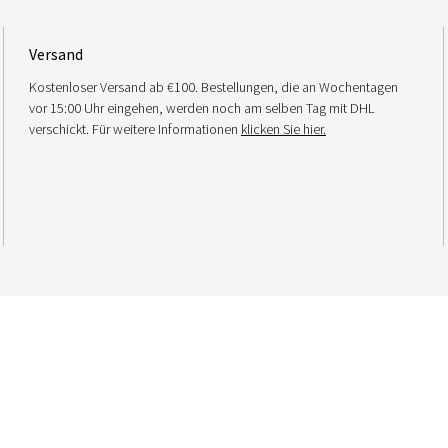
Versand
Kostenloser Versand ab €100. Bestellungen, die an Wochentagen
vor 15:00 Uhr eingehen, werden noch am selben Tag mit DHL
verschickt. Für weitere Informationen
klicken Sie hier.