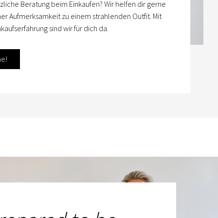
zliche Beratung beim Einkaufen? Wir helfen dir gerne
her Aufmerksamkeit zu einem strahlenden Outfit. Mit
kaufserfahrung sind wir für dich da.
ne!