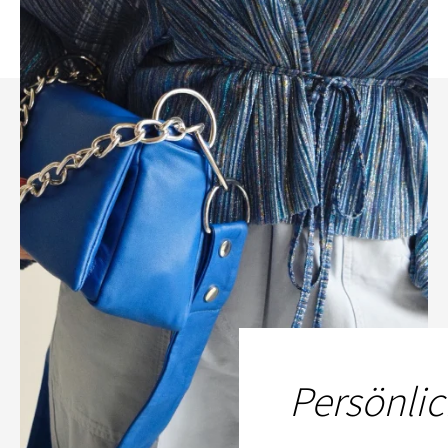
Persönlic