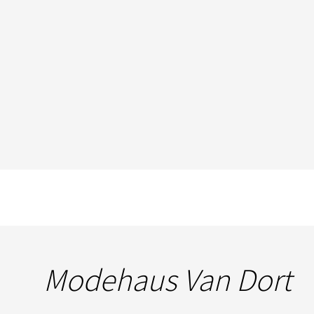
Modehaus Van Dort