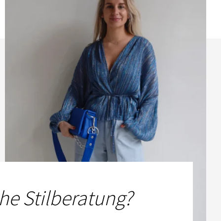
he Stilberatung?