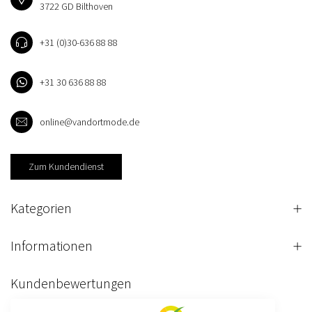
3722 GD Bilthoven
+31 (0)30-636 88 88
+31 30 636 88 88
online@vandortmode.de
Zum Kundendienst
Kategorien
Informationen
Kundenbewertungen