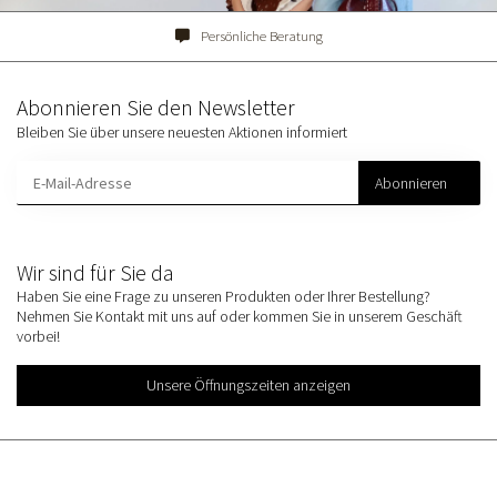
Persönliche Beratung
Abonnieren Sie den Newsletter
Bleiben Sie über unsere neuesten Aktionen informiert
Abonnieren
Wir sind für Sie da
Haben Sie eine Frage zu unseren Produkten oder Ihrer Bestellung?
Nehmen Sie Kontakt mit uns auf oder kommen Sie in unserem Geschäft
vorbei!
Unsere Öffnungszeiten anzeigen