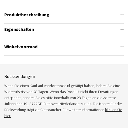
Produktbeschreibung
Eigenschaften
Winkelvoorraad
Rücksendungen
Wenn Sie einen Kauf auf vandortmode.nl getätigt haben, haben Sie eine
Widerrufsfrist von 28 Tagen. Wenn das Produkt nicht Ihren Erwartungen
entspricht, senden Sie es bitte innerhalb von 28 Tagen an die Adresse
Julianalaan 19, 3722GD Bilthoven Niederlande zurück. Die Kosten für die
Rücksendung trägt der Verbraucher. Für weitere Informationen
klicken Sie
hier.