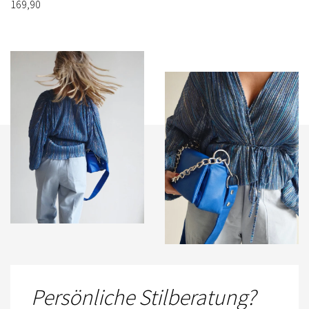
169,90
Persönliche Stilberatung?