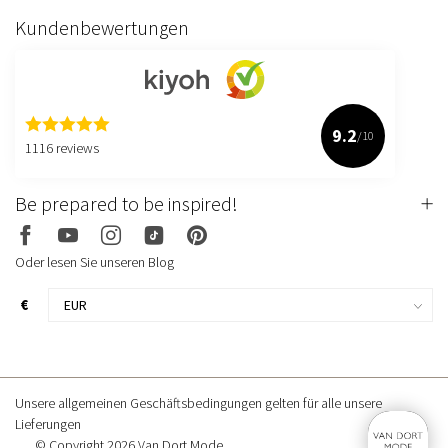
Kundenbewertungen
9.2
/10
1116 reviews
Be prepared to be inspired!
Oder lesen Sie unseren Blog
€
Unsere allgemeinen Geschäftsbedingungen gelten für alle unsere
Lieferungen
© Copyright 2026 Van Dort Mode