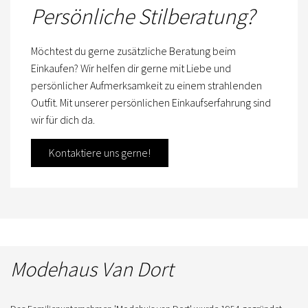
Persönliche Stilberatung?
Möchtest du gerne zusätzliche Beratung beim
Einkaufen? Wir helfen dir gerne mit Liebe und
persönlicher Aufmerksamkeit zu einem strahlenden
Outfit. Mit unserer persönlichen Einkaufserfahrung sind
wir für dich da.
Kontaktiere uns gerne!
Modehaus Van Dort