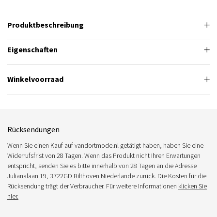
Produktbeschreibung
Eigenschaften
Winkelvoorraad
Rücksendungen
Wenn Sie einen Kauf auf vandortmode.nl getätigt haben, haben Sie eine
Widerrufsfrist von 28 Tagen. Wenn das Produkt nicht Ihren Erwartungen
entspricht, senden Sie es bitte innerhalb von 28 Tagen an die Adresse
Julianalaan 19, 3722GD Bilthoven Niederlande zurück. Die Kosten für die
Rücksendung trägt der Verbraucher. Für weitere Informationen
klicken Sie
hier.