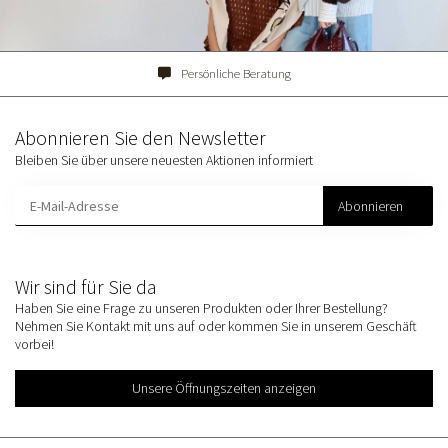
Persönliche Beratung
Abonnieren Sie den Newsletter
Bleiben Sie über unsere neuesten Aktionen informiert
Abonnieren
Wir sind für Sie da
Haben Sie eine Frage zu unseren Produkten oder Ihrer Bestellung?
Nehmen Sie Kontakt mit uns auf oder kommen Sie in unserem Geschäft
vorbei!
Unsere Öffnungszeiten anzeigen