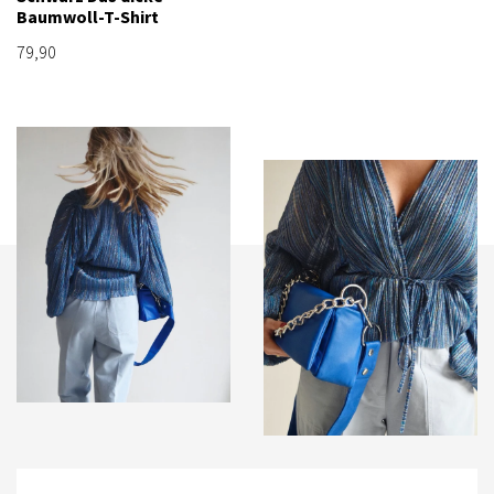
Baumwoll-T-Shirt
79,90