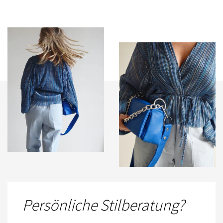
Persönliche Stilberatung?