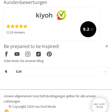
Kundenbewertungen
9.2
/10
1116 reviews
Be prepared to be inspired!
Oder lesen Sie unseren Blog
€
Unsere allgemeinen Geschäftsbedingungen gelten für alle unsere
Lieferungen
© Copyright 2026 Van Dort Mode