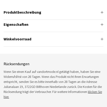
Produktbeschreibung
Eigenschaften
Winkelvoorraad
Rücksendungen
Wenn Sie einen Kauf auf vandortmode.nl getätigt haben, haben Sie eine
Widerrufsfrist von 28 Tagen. Wenn das Produkt nicht Ihren Erwartungen
entspricht, senden Sie es bitte innerhalb von 28 Tagen an die Adresse
Julianalaan 19, 3722GD Bilthoven Niederlande zurück. Die Kosten für die
Rücksendung trägt der Verbraucher. Für weitere Informationen
klicken Sie
hier.