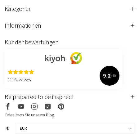
Kategorien
Informationen
Kundenbewertungen
9.2
/10
1116 reviews
Be prepared to be inspired!
Oder lesen Sie unseren Blog
€