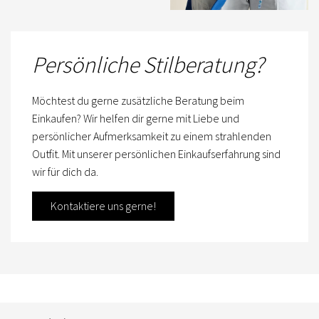
Persönliche Stilberatung?
Möchtest du gerne zusätzliche Beratung beim
Einkaufen? Wir helfen dir gerne mit Liebe und
persönlicher Aufmerksamkeit zu einem strahlenden
Outfit. Mit unserer persönlichen Einkaufserfahrung sind
wir für dich da.
Kontaktiere uns gerne!