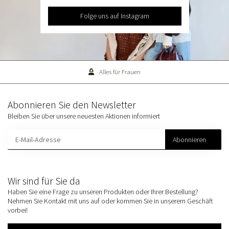
Folge uns auf Instagram
Alles für Frauen
Abonnieren Sie den Newsletter
Bleiben Sie über unsere neuesten Aktionen informiert
Abonnieren
Wir sind für Sie da
Haben Sie eine Frage zu unseren Produkten oder Ihrer Bestellung?
Nehmen Sie Kontakt mit uns auf oder kommen Sie in unserem Geschäft
vorbei!