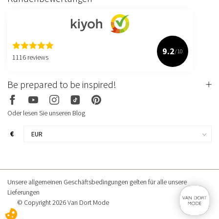
9.2
/10
1116 reviews
Be prepared to be inspired!
Oder lesen Sie unseren Blog
€
Unsere allgemeinen Geschäftsbedingungen gelten für alle unsere
Lieferungen
© Copyright 2026 Van Dort Mode